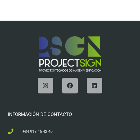
INFORMACIÓN DE CONTACTO
+34 918 46 42 40