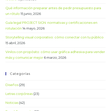
Qué información preparar antes de pedir presupuesto para
un rótulo
15 junio, 2026
Guía legal PROJECT SIGN: normativas y certificaciones en
rotulación
14 mayo, 2026
Storytelling visual corporativo: cómo conectar con tu público
15 abril, 2026
Vinilos con propósito: cómo usar gráfica adhesiva para vender
más y comunicar mejor
6 marzo, 2026
Categorías
Diseños
(29)
Letras corpóreas
(23)
Noticias
(42)