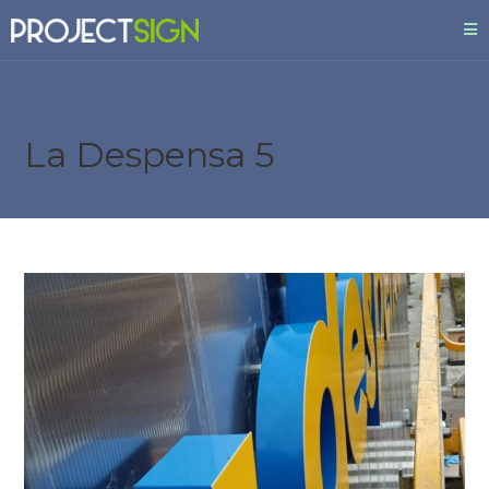
La Despensa 5