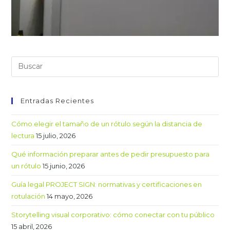
Entradas Recientes
Cómo elegir el tamaño de un rótulo según la distancia de
lectura
15 julio, 2026
Qué información preparar antes de pedir presupuesto para
un rótulo
15 junio, 2026
Guía legal PROJECT SIGN: normativas y certificaciones en
rotulación
14 mayo, 2026
Storytelling visual corporativo: cómo conectar con tu público
15 abril, 2026