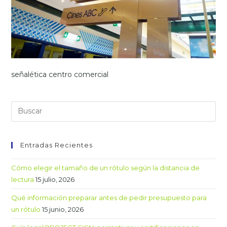
señalética centro comercial
Entradas Recientes
Cómo elegir el tamaño de un rótulo según la distancia de
lectura
15 julio, 2026
Qué información preparar antes de pedir presupuesto para
un rótulo
15 junio, 2026