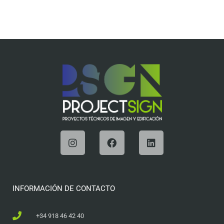
INFORMACIÓN DE CONTACTO
+34 918 46 42 40