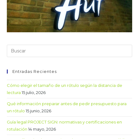
Entradas Recientes
Cómo elegir el tamaño de un rótulo según la distancia de
lectura
15 julio, 2026
Qué información preparar antes de pedir presupuesto para
un rótulo
15 junio, 2026
Guía legal PROJECT SIGN: normativas y certificaciones en
rotulación
14 mayo, 2026