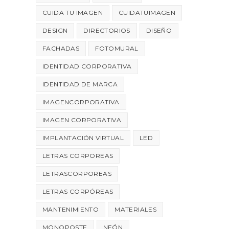
CUIDA TU IMAGEN
CUIDATUIMAGEN
DESIGN
DIRECTORIOS
DISEÑO
FACHADAS
FOTOMURAL
IDENTIDAD CORPORATIVA
IDENTIDAD DE MARCA
IMAGENCORPORATIVA
IMAGEN CORPORATIVA
IMPLANTACIÓN VIRTUAL
LED
LETRAS CORPOREAS
LETRASCORPOREAS
LETRAS CORPÓREAS
MANTENIMIENTO
MATERIALES
MONOPOSTE
NEÓN