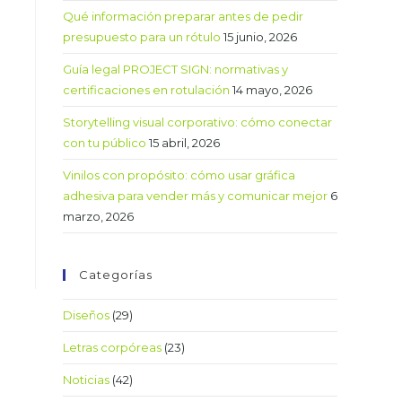
Qué información preparar antes de pedir
presupuesto para un rótulo
15 junio, 2026
Guía legal PROJECT SIGN: normativas y
certificaciones en rotulación
14 mayo, 2026
Storytelling visual corporativo: cómo conectar
con tu público
15 abril, 2026
Vinilos con propósito: cómo usar gráfica
adhesiva para vender más y comunicar mejor
6
marzo, 2026
Categorías
Diseños
(29)
Letras corpóreas
(23)
Noticias
(42)