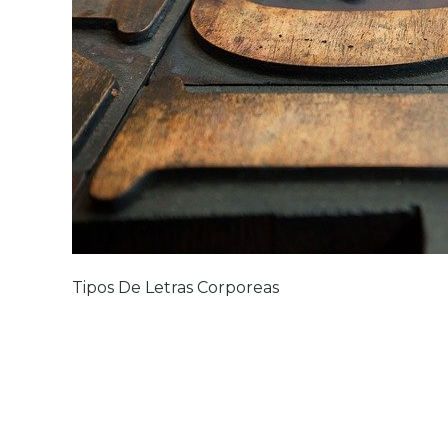
Tipos De Letras Corporeas