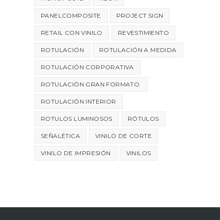
PANELCOMPOSITE
PROJECT SIGN
RETAIL CON VINILO
REVESTIMIENTO
ROTULACIÓN
ROTULACIÓN A MEDIDA
ROTULACIÓN CORPORATIVA
ROTULACIÓN GRAN FORMATO.
ROTULACIÓN INTERIOR
ROTULOS LUMINOSOS
RÓTULOS
SEÑALÉTICA
VINILO DE CORTE
VINILO DE IMPRESIÓN
VINILOS