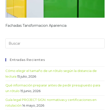
Fachadas Tansformacion Apariencia
Entradas Recientes
Cómo elegir el tamaño de un rótulo según la distancia de
lectura
15 julio, 2026
Qué información preparar antes de pedir presupuesto para
un rótulo
15 junio, 2026
Guía legal PROJECT SIGN: normativas y certificaciones en
rotulación
14 mayo, 2026