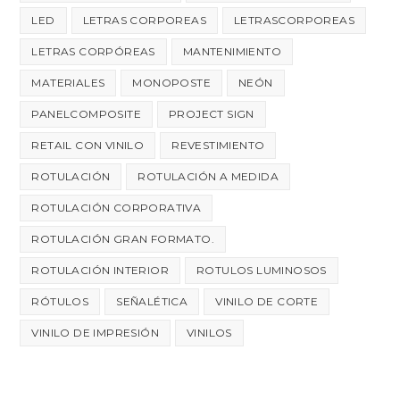
LED
LETRAS CORPOREAS
LETRASCORPOREAS
LETRAS CORPÓREAS
MANTENIMIENTO
MATERIALES
MONOPOSTE
NEÓN
PANELCOMPOSITE
PROJECT SIGN
RETAIL CON VINILO
REVESTIMIENTO
ROTULACIÓN
ROTULACIÓN A MEDIDA
ROTULACIÓN CORPORATIVA
ROTULACIÓN GRAN FORMATO.
ROTULACIÓN INTERIOR
ROTULOS LUMINOSOS
RÓTULOS
SEÑALÉTICA
VINILO DE CORTE
VINILO DE IMPRESIÓN
VINILOS