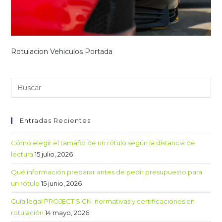
Rotulacion Vehiculos Portada
Entradas Recientes
Cómo elegir el tamaño de un rótulo según la distancia de
lectura
15 julio, 2026
Qué información preparar antes de pedir presupuesto para
un rótulo
15 junio, 2026
Guía legal PROJECT SIGN: normativas y certificaciones en
rotulación
14 mayo, 2026