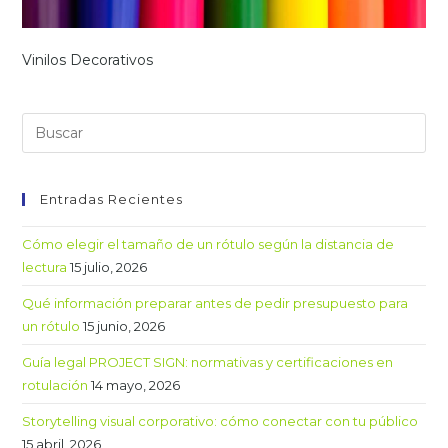
Vinilos Decorativos
Entradas Recientes
Cómo elegir el tamaño de un rótulo según la distancia de
lectura
15 julio, 2026
Qué información preparar antes de pedir presupuesto para
un rótulo
15 junio, 2026
Guía legal PROJECT SIGN: normativas y certificaciones en
rotulación
14 mayo, 2026
Storytelling visual corporativo: cómo conectar con tu público
15 abril, 2026