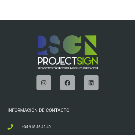
INFORMACIÓN DE CONTACTO
+34 918 46 42 40