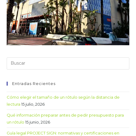
Entradas Recientes
Cómo elegir el tamaño de un rótulo según la distancia de
lectura
15 julio, 2026
Qué información preparar antes de pedir presupuesto para
un rótulo
15 junio, 2026
Guía legal PROJECT SIGN: normativas y certificaciones en