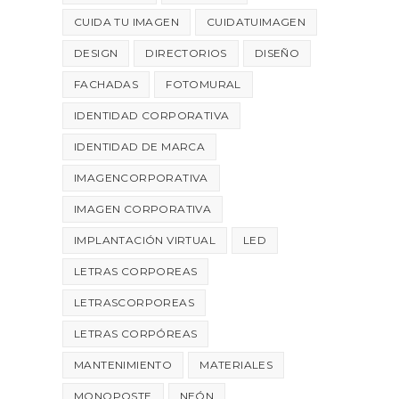
CUIDA TU IMAGEN
CUIDATUIMAGEN
DESIGN
DIRECTORIOS
DISEÑO
FACHADAS
FOTOMURAL
IDENTIDAD CORPORATIVA
IDENTIDAD DE MARCA
IMAGENCORPORATIVA
IMAGEN CORPORATIVA
IMPLANTACIÓN VIRTUAL
LED
LETRAS CORPOREAS
LETRASCORPOREAS
LETRAS CORPÓREAS
MANTENIMIENTO
MATERIALES
MONOPOSTE
NEÓN