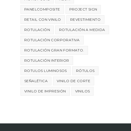
PANELCOMPOSITE
PROJECT SIGN
RETAIL CON VINILO
REVESTIMIENTO
ROTULACIÓN
ROTULACIÓN A MEDIDA
ROTULACIÓN CORPORATIVA
ROTULACIÓN GRAN FORMATO.
ROTULACIÓN INTERIOR
ROTULOS LUMINOSOS
RÓTULOS
SEÑALÉTICA
VINILO DE CORTE
VINILO DE IMPRESIÓN
VINILOS