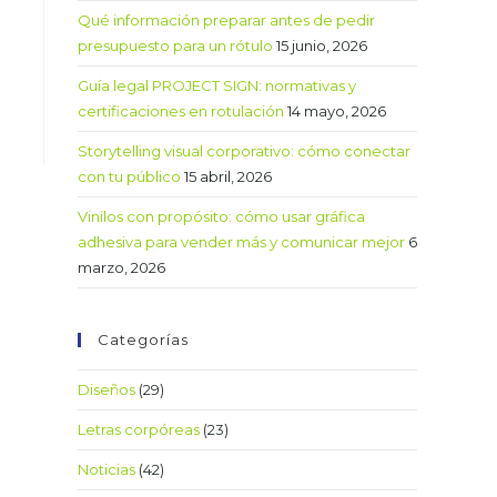
Qué información preparar antes de pedir
presupuesto para un rótulo
15 junio, 2026
Guía legal PROJECT SIGN: normativas y
certificaciones en rotulación
14 mayo, 2026
Storytelling visual corporativo: cómo conectar
con tu público
15 abril, 2026
Vinilos con propósito: cómo usar gráfica
adhesiva para vender más y comunicar mejor
6
marzo, 2026
Categorías
Diseños
(29)
Letras corpóreas
(23)
Noticias
(42)