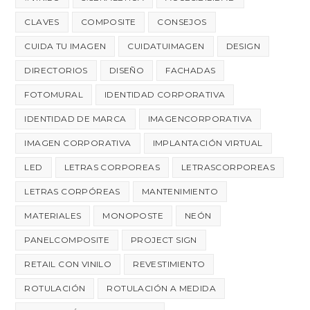
CLAVES
COMPOSITE
CONSEJOS
CUIDA TU IMAGEN
CUIDATUIMAGEN
DESIGN
DIRECTORIOS
DISEÑO
FACHADAS
FOTOMURAL
IDENTIDAD CORPORATIVA
IDENTIDAD DE MARCA
IMAGENCORPORATIVA
IMAGEN CORPORATIVA
IMPLANTACIÓN VIRTUAL
LED
LETRAS CORPOREAS
LETRASCORPOREAS
LETRAS CORPÓREAS
MANTENIMIENTO
MATERIALES
MONOPOSTE
NEÓN
PANELCOMPOSITE
PROJECT SIGN
RETAIL CON VINILO
REVESTIMIENTO
ROTULACIÓN
ROTULACIÓN A MEDIDA