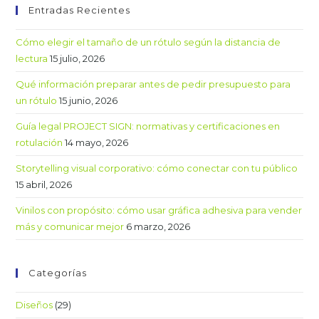
Entradas Recientes
Cómo elegir el tamaño de un rótulo según la distancia de
lectura
15 julio, 2026
Qué información preparar antes de pedir presupuesto para
un rótulo
15 junio, 2026
Guía legal PROJECT SIGN: normativas y certificaciones en
rotulación
14 mayo, 2026
Storytelling visual corporativo: cómo conectar con tu público
15 abril, 2026
Vinilos con propósito: cómo usar gráfica adhesiva para vender
más y comunicar mejor
6 marzo, 2026
Categorías
Diseños
(29)