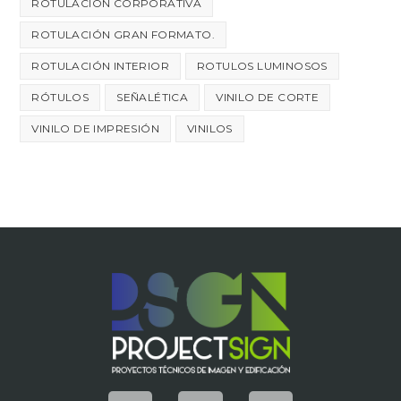
ROTULACIÓN CORPORATIVA
ROTULACIÓN GRAN FORMATO.
ROTULACIÓN INTERIOR
ROTULOS LUMINOSOS
RÓTULOS
SEÑALÉTICA
VINILO DE CORTE
VINILO DE IMPRESIÓN
VINILOS