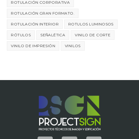
ROTULACIÓN CORPORATIVA
ROTULACIÓN GRAN FORMATO.
ROTULACIÓN INTERIOR
ROTULOS LUMINOSOS
RÓTULOS
SEÑALÉTICA
VINILO DE CORTE
VINILO DE IMPRESIÓN
VINILOS