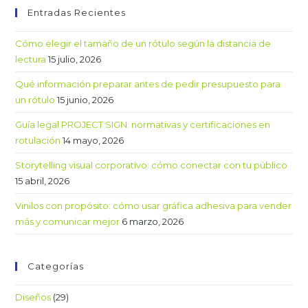
Entradas Recientes
Cómo elegir el tamaño de un rótulo según la distancia de
lectura
15 julio, 2026
Qué información preparar antes de pedir presupuesto para
un rótulo
15 junio, 2026
Guía legal PROJECT SIGN: normativas y certificaciones en
rotulación
14 mayo, 2026
Storytelling visual corporativo: cómo conectar con tu público
15 abril, 2026
Vinilos con propósito: cómo usar gráfica adhesiva para vender
más y comunicar mejor
6 marzo, 2026
Categorías
Diseños
(29)