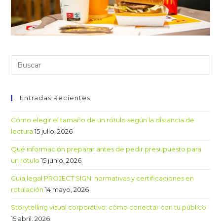
Entradas Recientes
Cómo elegir el tamaño de un rótulo según la distancia de
lectura
15 julio, 2026
Qué información preparar antes de pedir presupuesto para
un rótulo
15 junio, 2026
Guía legal PROJECT SIGN: normativas y certificaciones en
rotulación
14 mayo, 2026
Storytelling visual corporativo: cómo conectar con tu público
15 abril, 2026