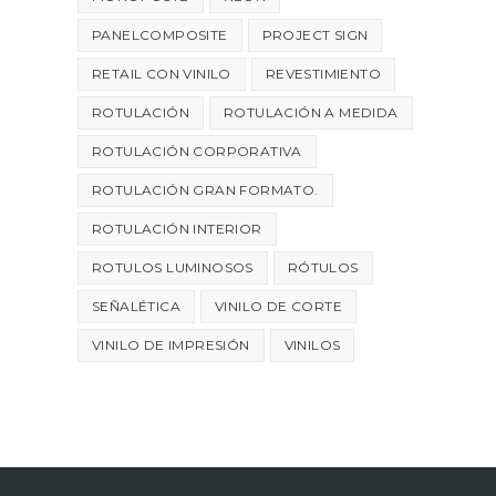
PANELCOMPOSITE
PROJECT SIGN
RETAIL CON VINILO
REVESTIMIENTO
ROTULACIÓN
ROTULACIÓN A MEDIDA
ROTULACIÓN CORPORATIVA
ROTULACIÓN GRAN FORMATO.
ROTULACIÓN INTERIOR
ROTULOS LUMINOSOS
RÓTULOS
SEÑALÉTICA
VINILO DE CORTE
VINILO DE IMPRESIÓN
VINILOS