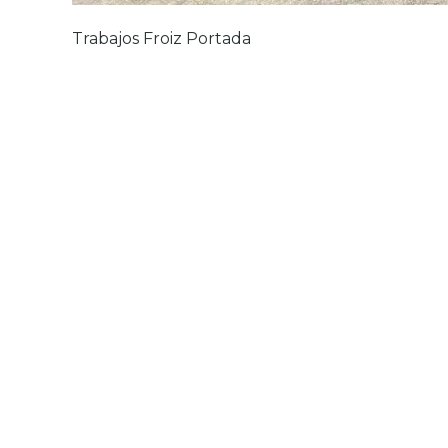
Trabajos Froiz Portada