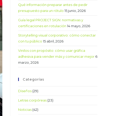
Qué información preparar antes de pedir
presupuesto para un rótulo
15 junio, 2026
Guía legal PROJECT SIGN: normativas y
certificaciones en rotulación
14 mayo, 2026
Storytelling visual corporativo: cómo conectar
con tu público
15 abril, 2026
Vinilos con propósito: cómo usar gráfica
adhesiva para vender más y comunicar mejor
6
marzo, 2026
Categorías
Diseños
(29)
Letras corpóreas
(23)
Noticias
(42)