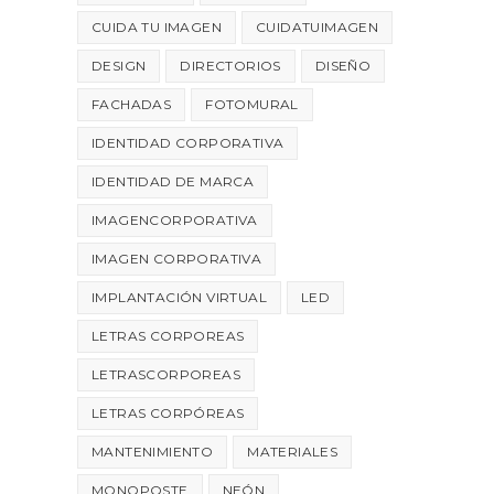
CUIDA TU IMAGEN
CUIDATUIMAGEN
DESIGN
DIRECTORIOS
DISEÑO
FACHADAS
FOTOMURAL
IDENTIDAD CORPORATIVA
IDENTIDAD DE MARCA
IMAGENCORPORATIVA
IMAGEN CORPORATIVA
IMPLANTACIÓN VIRTUAL
LED
LETRAS CORPOREAS
LETRASCORPOREAS
LETRAS CORPÓREAS
MANTENIMIENTO
MATERIALES
MONOPOSTE
NEÓN