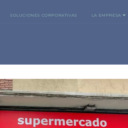
SOLUCIONES CORPORATIVAS
LA EMPRESA