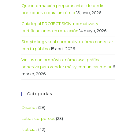
Qué información preparar antes de pedir
presupuesto para un rótulo
15 junio, 2026
Guía legal PROJECT SIGN: normativas y
certificaciones en rotulación
14 mayo, 2026
Storytelling visual corporativo: cómo conectar
con tu público
15 abril, 2026
Vinilos con propósito: cómo usar gráfica
adhesiva para vender más y comunicar mejor
6
marzo, 2026
Categorías
Diseños
(29)
Letras corpóreas
(23)
Noticias
(42)