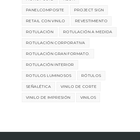
PANELCOMPOSITE
PROJECT SIGN
RETAIL CON VINILO
REVESTIMIENTO
ROTULACIÓN
ROTULACIÓN A MEDIDA
ROTULACIÓN CORPORATIVA
ROTULACIÓN GRAN FORMATO.
ROTULACIÓN INTERIOR
ROTULOS LUMINOSOS
RÓTULOS
SEÑALÉTICA
VINILO DE CORTE
VINILO DE IMPRESIÓN
VINILOS