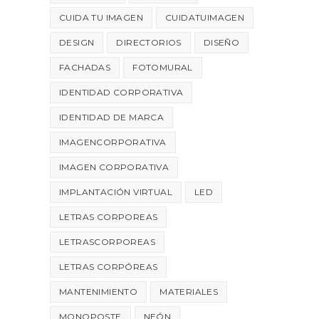
CUIDA TU IMAGEN
CUIDATUIMAGEN
DESIGN
DIRECTORIOS
DISEÑO
FACHADAS
FOTOMURAL
IDENTIDAD CORPORATIVA
IDENTIDAD DE MARCA
IMAGENCORPORATIVA
IMAGEN CORPORATIVA
IMPLANTACIÓN VIRTUAL
LED
LETRAS CORPOREAS
LETRASCORPOREAS
LETRAS CORPÓREAS
MANTENIMIENTO
MATERIALES
MONOPOSTE
NEÓN