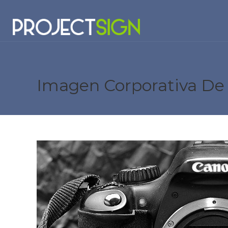
Imagen Corporativa De