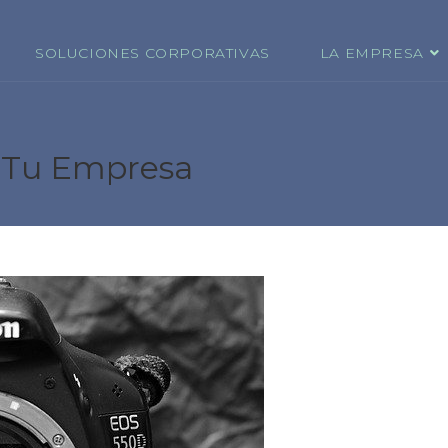
SOLUCIONES CORPORATIVAS
LA EMPRESA
 Tu Empresa