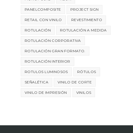
PANELCOMPOSITE
PROJECT SIGN
RETAIL CON VINILO
REVESTIMIENTO
ROTULACIÓN
ROTULACIÓN A MEDIDA
ROTULACIÓN CORPORATIVA
ROTULACIÓN GRAN FORMATO.
ROTULACIÓN INTERIOR
ROTULOS LUMINOSOS
RÓTULOS
SEÑALÉTICA
VINILO DE CORTE
VINILO DE IMPRESIÓN
VINILOS