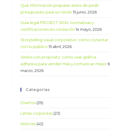
Qué información preparar antes de pedir
presupuesto para un rótulo
15 junio, 2026
Guía legal PROJECT SIGN: normativas y
certificaciones en rotulación
14 mayo, 2026
Storytelling visual corporativo: cómo conectar
con tu público
15 abril, 2026
Vinilos con propósito: cómo usar gráfica
adhesiva para vender más y comunicar mejor
6
marzo, 2026
Categorías
Diseños
(29)
Letras corpóreas
(23)
Noticias
(42)