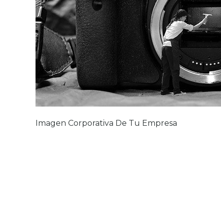
Imagen Corporativa De Tu Empresa