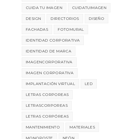
CUIDA TU IMAGEN
CUIDATUIMAGEN
DESIGN
DIRECTORIOS
DISEÑO
FACHADAS
FOTOMURAL
IDENTIDAD CORPORATIVA
IDENTIDAD DE MARCA
IMAGENCORPORATIVA
IMAGEN CORPORATIVA
IMPLANTACIÓN VIRTUAL
LED
LETRAS CORPOREAS
LETRASCORPOREAS
LETRAS CORPÓREAS
MANTENIMIENTO
MATERIALES
MONOPOSTE
NEÓN