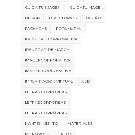
CUIDA TU IMAGEN
CUIDATUIMAGEN
DESIGN
DIRECTORIOS
DISEÑO
FACHADAS
FOTOMURAL
IDENTIDAD CORPORATIVA
IDENTIDAD DE MARCA
IMAGENCORPORATIVA
IMAGEN CORPORATIVA
IMPLANTACIÓN VIRTUAL
LED
LETRAS CORPOREAS
LETRASCORPOREAS
LETRAS CORPÓREAS
MANTENIMIENTO
MATERIALES
MONOPOSTE
NEÓN