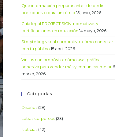
Qué información preparar antes de pedir
presupuesto para un rótulo
15 junio, 2026
Guía legal PROJECT SIGN: normativas y
certificaciones en rotulación
14 mayo, 2026
Storytelling visual corporativo: cómo conectar
con tu público
15 abril, 2026
Vinilos con propósito: cómo usar gráfica
adhesiva para vender más y comunicar mejor
6
marzo, 2026
Categorías
Diseños
(29)
Letras corpóreas
(23)
Noticias
(42)