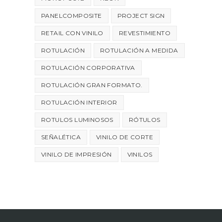
PANELCOMPOSITE
PROJECT SIGN
RETAIL CON VINILO
REVESTIMIENTO
ROTULACIÓN
ROTULACIÓN A MEDIDA
ROTULACIÓN CORPORATIVA
ROTULACIÓN GRAN FORMATO.
ROTULACIÓN INTERIOR
ROTULOS LUMINOSOS
RÓTULOS
SEÑALÉTICA
VINILO DE CORTE
VINILO DE IMPRESIÓN
VINILOS