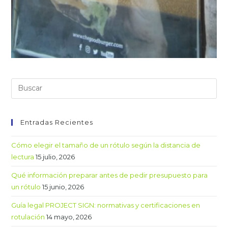
Entradas Recientes
Cómo elegir el tamaño de un rótulo según la distancia de
lectura
15 julio, 2026
Qué información preparar antes de pedir presupuesto para
un rótulo
15 junio, 2026
Guía legal PROJECT SIGN: normativas y certificaciones en
rotulación
14 mayo, 2026